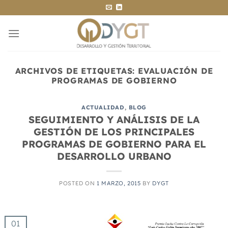
Saltar
al
contenido
ARCHIVOS DE ETIQUETAS:
EVALUACIÓN DE
PROGRAMAS DE GOBIERNO
ACTUALIDAD
,
BLOG
SEGUIMIENTO Y ANÁLISIS DE LA
GESTIÓN DE LOS PRINCIPALES
PROGRAMAS DE GOBIERNO PARA EL
DESARROLLO URBANO
POSTED ON
1 MARZO, 2015
BY
DYGT
01