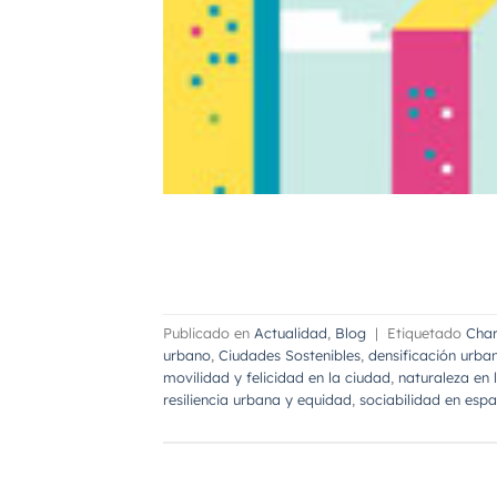
Publicado en
Actualidad
,
Blog
|
Etiquetado
Char
urbano
,
Ciudades Sostenibles
,
densificación urban
movilidad y felicidad en la ciudad
,
naturaleza en 
resiliencia urbana y equidad
,
sociabilidad en espa