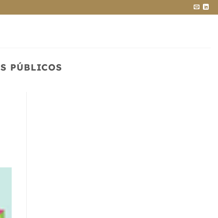
OS PÚBLICOS