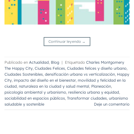
Continuar leyendo
→
Publicado en
Actualidad
,
Blog
|
Etiquetado
Charles Montgomery
The Happy City
,
Ciudades Felices
,
Ciudades felices y diseño urbano
,
Ciudades Sostenibles
,
densificación urbana vs verticalización
,
Happy
City
,
impacto del diseño en el bienestar
,
movilidad y felicidad en la
ciudad
,
naturaleza en la ciudad y salud mental
,
Planeación
,
psicología ambiental y urbanismo
,
resiliencia urbana y equidad
,
sociabilidad en espacios públicos
,
Transformar ciudades
,
urbanismo
saludable y sostenible
Deje un comentario