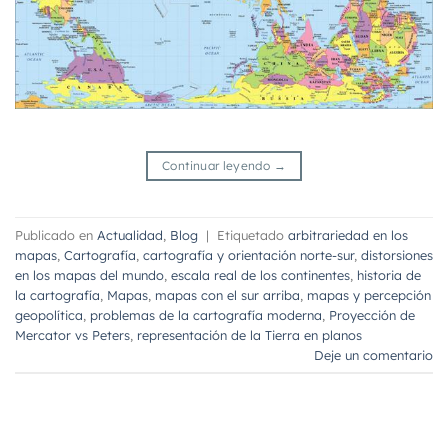
Continuar leyendo
→
Publicado en
Actualidad
,
Blog
|
Etiquetado
arbitrariedad en los
mapas
,
Cartografía
,
cartografía y orientación norte-sur
,
distorsiones
en los mapas del mundo
,
escala real de los continentes
,
historia de
la cartografía
,
Mapas
,
mapas con el sur arriba
,
mapas y percepción
geopolítica
,
problemas de la cartografía moderna
,
Proyección de
Mercator vs Peters
,
representación de la Tierra en planos
Deje un comentario