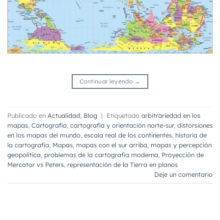
Continuar leyendo
→
Publicado en
Actualidad
,
Blog
|
Etiquetado
arbitrariedad en los
mapas
,
Cartografía
,
cartografía y orientación norte-sur
,
distorsiones
en los mapas del mundo
,
escala real de los continentes
,
historia de
la cartografía
,
Mapas
,
mapas con el sur arriba
,
mapas y percepción
geopolítica
,
problemas de la cartografía moderna
,
Proyección de
Mercator vs Peters
,
representación de la Tierra en planos
Deje un comentario