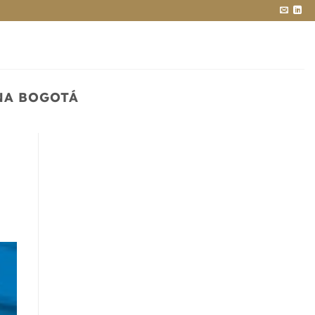
NA BOGOTÁ