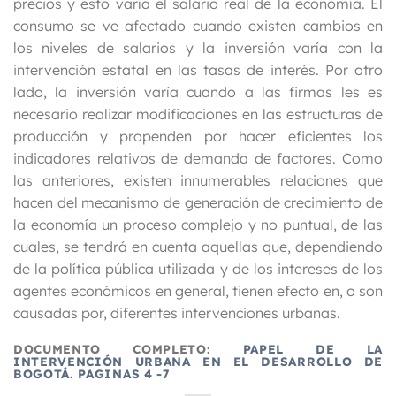
precios y esto varía el salario real de la economía. El
consumo se ve afectado cuando existen cambios en
los niveles de salarios y la inversión varía con la
intervención estatal en las tasas de interés. Por otro
lado, la inversión varía cuando a las firmas les es
necesario realizar modificaciones en las estructuras de
producción y propenden por hacer eficientes los
indicadores relativos de demanda de factores. Como
las anteriores, existen innumerables relaciones que
hacen del mecanismo de generación de crecimiento de
la economía un proceso complejo y no puntual, de las
cuales, se tendrá en cuenta aquellas que, dependiendo
de la política pública utilizada y de los intereses de los
agentes económicos en general, tienen efecto en, o son
causadas por, diferentes intervenciones urbanas.
DOCUMENTO COMPLETO:
PAPEL DE LA
INTERVENCIÓN URBANA EN EL DESARROLLO DE
BOGOTÁ. PAGINAS 4 -7