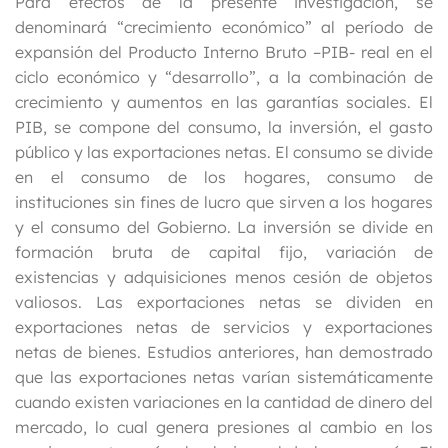
Para efectos de la presente investigación, se
denominará “crecimiento económico” al período de
expansión del Producto Interno Bruto –PIB- real en el
ciclo económico y “desarrollo”, a la combinación de
crecimiento y aumentos en las garantías sociales. El
PIB, se compone del consumo, la inversión, el gasto
público y las exportaciones netas. El consumo se divide
en el consumo de los hogares, consumo de
instituciones sin fines de lucro que sirven a los hogares
y el consumo del Gobierno. La inversión se divide en
formación bruta de capital fijo, variación de
existencias y adquisiciones menos cesión de objetos
valiosos. Las exportaciones netas se dividen en
exportaciones netas de servicios y exportaciones
netas de bienes. Estudios anteriores, han demostrado
que las exportaciones netas varían sistemáticamente
cuando existen variaciones en la cantidad de dinero del
mercado, lo cual genera presiones al cambio en los