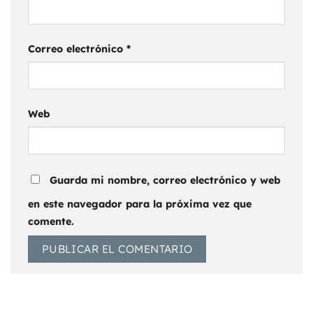
Correo electrónico
*
Web
Guarda mi nombre, correo electrónico y web
en este navegador para la próxima vez que
comente.