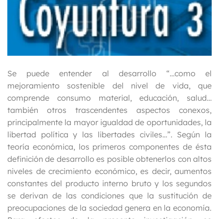
Se puede entender al desarrollo “…como el
mejoramiento sostenible del nivel de vida, que
comprende consumo material, educación, salud…
también otros trascendentes aspectos conexos,
principalmente la mayor igualdad de oportunidades, la
libertad política y las libertades civiles…”. Según la
teoría económica, los primeros componentes de ésta
definición de desarrollo es posible obtenerlos con altos
niveles de crecimiento económico, es decir, aumentos
constantes del producto interno bruto y los segundos
se derivan de las condiciones que la sustitución de
preocupaciones de la sociedad genera en la economía.