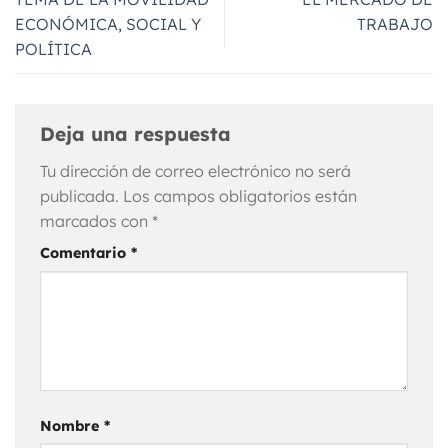
ECONÓMICA, SOCIAL Y
TRABAJO
POLÍTICA
Deja una respuesta
Tu dirección de correo electrónico no será
publicada.
Los campos obligatorios están
marcados con
*
Comentario
*
Nombre
*