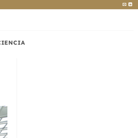
CIENCIA