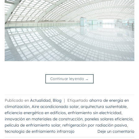
Continuar leyendo
→
Publicado en
Actualidad
,
Blog
|
Etiquetado
ahorro de energía en
climatización
,
Aire acondicionado solar
,
arquitectura sustentable
,
eficiencia energética en edificios
,
enfriamiento sin electricidad
,
innovación en materiales de construcción
,
paneles solares eficiencia
,
película de enfriamiento solar
,
refrigeración por radiación pasiva
,
tecnología de enfriamiento infrarrojo
Deje un comentario