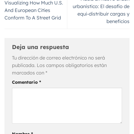
Visualizing How Much U.S.
urbanístico: El desafío de
And European Cities
equi-distribuir cargas y
Conform To A Street Grid
beneficios
Deja una respuesta
Tu dirección de correo electrónico no será
publicada.
Los campos obligatorios están
marcados con
*
Comentario
*
Nombre
*