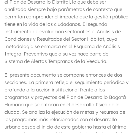
el Plan de Desarrollo Distrital, lo que debe ser
analizado siempre bajo parámetros de contexto que
permitan comprender el impacto que la gestión pública
tiene en la vida de los ciudadanos. El segundo
instrumento de evaluación sectorial es el Análisis de
Condiciones y Resultados del Sector Hábitat, cuya
metodología se enmarca en el Esquema de Análisis
Integral Preventivo que a su vez hace parte del
Sistema de Alertas Tempranas de la Veeduría.
El presente documento se compone entonces de dos
secciones. La primera refleja el seguimiento periódico y
profundo a la acción institucional frente a los
programas y proyectos del Plan de Desarrollo Bogotá
Humana que se enfocan en el desarrollo físico de la
ciudad. Se analiza la ejecución de metas y recursos de
los programas más relacionados con el desarrollo
urbano desde el inicio de este gobierno hasta el último