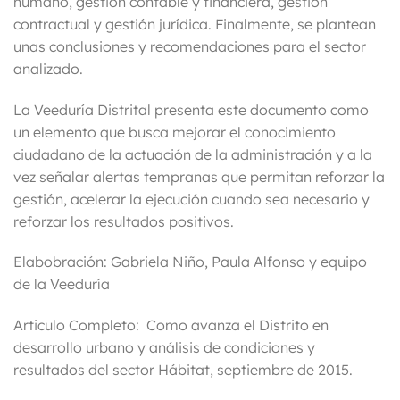
humano, gestión contable y financiera, gestión
contractual y gestión jurídica. Finalmente, se plantean
unas conclusiones y recomendaciones para el sector
analizado.
La Veeduría Distrital presenta este documento como
un elemento que busca mejorar el conocimiento
ciudadano de la actuación de la administración y a la
vez señalar alertas tempranas que permitan reforzar la
gestión, acelerar la ejecución cuando sea necesario y
reforzar los resultados positivos.
Elabobración: Gabriela Niño, Paula Alfonso y equipo
de la Veeduría
Articulo Completo: Como avanza el Distrito en
desarrollo urbano y análisis de condiciones y
resultados del sector Hábitat, septiembre de 2015.