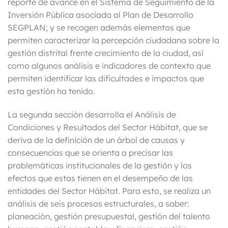
reporte de avance en el Sistema de Seguimiento de la
Inversión Pública asociada al Plan de Desarrollo
SEGPLAN; y se recogen además elementos que
permiten caracterizar la percepción ciudadana sobre la
gestión distrital frente crecimiento de la ciudad, así
como algunos análisis e indicadores de contexto que
permiten identificar las dificultades e impactos que
esta gestión ha tenido.
La segunda sección desarrolla el Análisis de
Condiciones y Resultados del Sector Hábitat, que se
deriva de la definición de un árbol de causas y
consecuencias que se orienta a precisar las
problemáticas institucionales de la gestión y los
efectos que estas tienen en el desempeño de las
entidades del Sector Hábitat. Para esto, se realiza un
análisis de seis procesos estructurales, a saber:
planeación, gestión presupuestal, gestión del talento