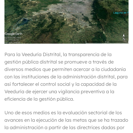
Para la Veeduría Distrital, la transparencia de la
gestión pública distrital se promueve a través de
diversos medios que permiten acercar a la ciudadanía
con las instituciones de la administración distrital, para
así fortalecer el control social y la capacidad de la
Veeduría de ejercer una vigilancia preventiva a la
eficiencia de la gestión pública.
Uno de esos medios es la evaluación sectorial de los
avances en la ejecución de las metas que se ha trazado
la administración a partir de las directrices dadas por