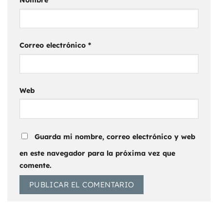
Correo electrónico
*
Web
Guarda mi nombre, correo electrónico y web
en este navegador para la próxima vez que
comente.