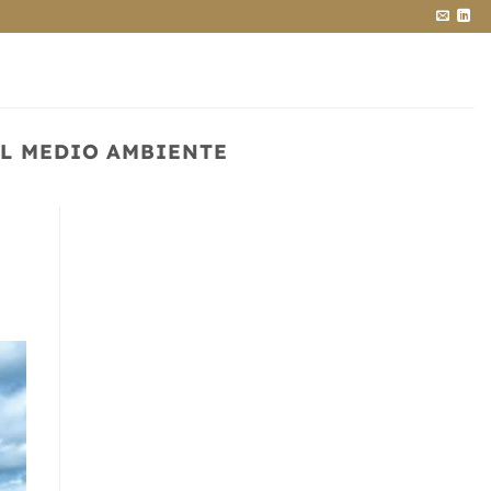
L MEDIO AMBIENTE