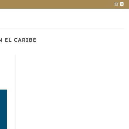
N EL CARIBE