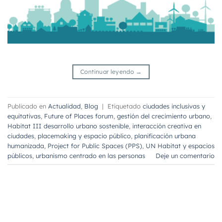
Continuar leyendo
→
Publicado en
Actualidad
,
Blog
|
Etiquetado
ciudades inclusivas y
equitativas
,
Future of Places forum
,
gestión del crecimiento urbano
,
Habitat III desarrollo urbano sostenible
,
interacción creativa en
ciudades
,
placemaking y espacio público
,
planificación urbana
humanizada
,
Project for Public Spaces (PPS)
,
UN Habitat y espacios
públicos
,
urbanismo centrado en las personas
Deje un comentario