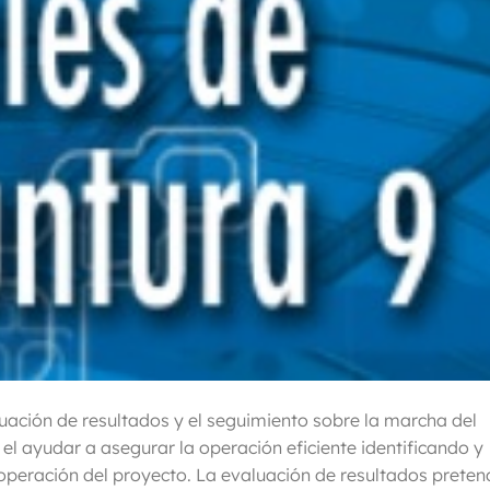
luación de resultados y el seguimiento sobre la marcha del
 el ayudar a asegurar la operación eficiente identificando y
peración del proyecto. La evaluación de resultados preten