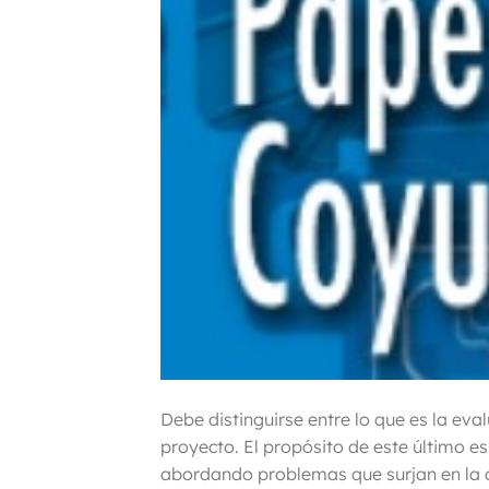
Debe distinguirse entre lo que es la eva
proyecto. El propósito de este último es
abordando problemas que surjan en la o