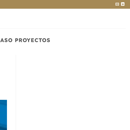
CASO PROYECTOS