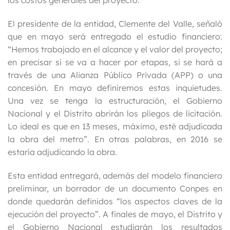
los costos generales del proyecto.
El presidente de la entidad, Clemente del Valle, señaló
que en mayo será entregado el estudio financiero:
“Hemos trabajado en el alcance y el valor del proyecto;
en precisar si se va a hacer por etapas, si se hará a
través de una Alianza Público Privada (APP) o una
concesión. En mayo definiremos estas inquietudes.
Una vez se tenga la estructuración, el Gobierno
Nacional y el Distrito abrirán los pliegos de licitación.
Lo ideal es que en 13 meses, máximo, esté adjudicada
la obra del metro”. En otras palabras, en 2016 se
estaría adjudicando la obra.
Esta entidad entregará, además del modelo financiero
preliminar, un borrador de un documento Conpes en
donde quedarán definidos “los aspectos claves de la
ejecución del proyecto”. A finales de mayo, el Distrito y
el Gobierno Nacional estudiarán los resultados