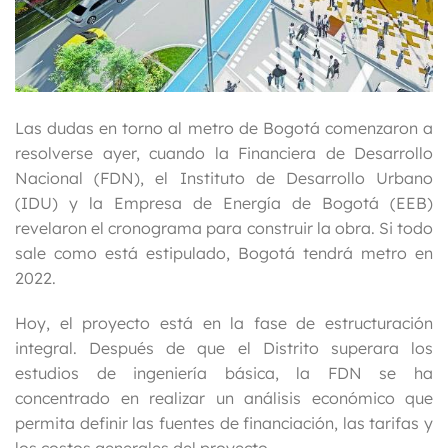
Las dudas en torno al metro de Bogotá comenzaron a
resolverse ayer, cuando la Financiera de Desarrollo
Nacional (FDN), el Instituto de Desarrollo Urbano
(IDU) y la Empresa de Energía de Bogotá (EEB)
revelaron el cronograma para construir la obra. Si todo
sale como está estipulado, Bogotá tendrá metro en
2022.
Hoy, el proyecto está en la fase de estructuración
integral. Después de que el Distrito superara los
estudios de ingeniería básica, la FDN se ha
concentrado en realizar un análisis económico que
permita definir las fuentes de financiación, las tarifas y