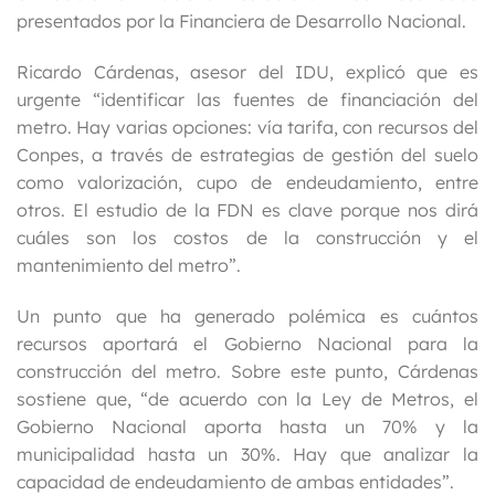
presentados por la Financiera de Desarrollo Nacional.
Ricardo Cárdenas, asesor del IDU, explicó que es
urgente “identificar las fuentes de financiación del
metro. Hay varias opciones: vía tarifa, con recursos del
Conpes, a través de estrategias de gestión del suelo
como valorización, cupo de endeudamiento, entre
otros. El estudio de la FDN es clave porque nos dirá
cuáles son los costos de la construcción y el
mantenimiento del metro”.
Un punto que ha generado polémica es cuántos
recursos aportará el Gobierno Nacional para la
construcción del metro. Sobre este punto, Cárdenas
sostiene que, “de acuerdo con la Ley de Metros, el
Gobierno Nacional aporta hasta un 70% y la
municipalidad hasta un 30%. Hay que analizar la
capacidad de endeudamiento de ambas entidades”.