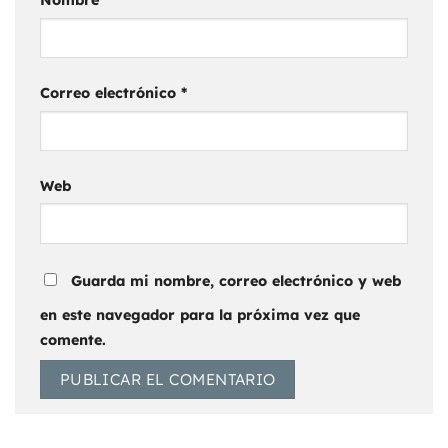
Correo electrónico
*
Web
Guarda mi nombre, correo electrónico y web
en este navegador para la próxima vez que
comente.