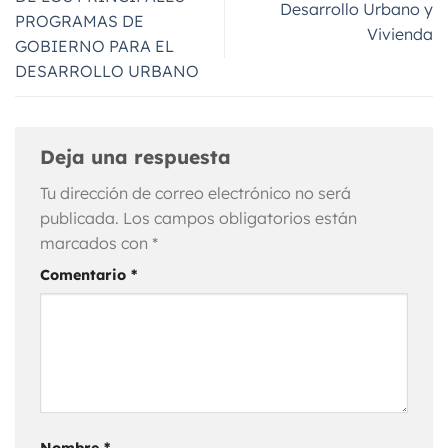
Desarrollo Urbano y
PROGRAMAS DE
Vivienda
GOBIERNO PARA EL
DESARROLLO URBANO
Deja una respuesta
Tu dirección de correo electrónico no será
publicada.
Los campos obligatorios están
marcados con
*
Comentario
*
Nombre
*