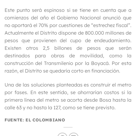
Este punto será espinoso si se tiene en cuenta que a
comienzos del año el Gobierno Nacional anunció que
no aportará el 70% por cuestiones de “estrechez fiscal”.
Actualmente el Distrito dispone de 800.000 millones de
pesos que provienen del cupo de endeudamiento.
Existen otros 2,5 billones de pesos que serán
destinados para obras de movilidad, como la
construcción del Transmilenio por la Boyacá. Por esta
razón, el Distrito se quedaría corto en financiación.
Una de las soluciones planteadas es construir el metro
por fases. En este sentido, se ahorrarían costos si la
primera línea del metro se acorta desde Bosa hasta la
calle 63 y no hasta la 127, como se tiene previsto.
FUENTE: EL COLOMBIANO