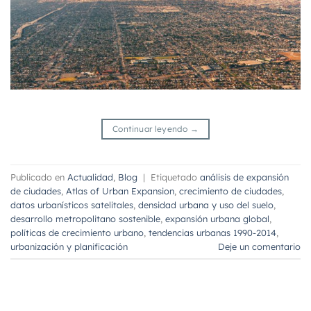
Continuar leyendo
→
Publicado en
Actualidad
,
Blog
|
Etiquetado
análisis de expansión
de ciudades
,
Atlas of Urban Expansion
,
crecimiento de ciudades
,
datos urbanísticos satelitales
,
densidad urbana y uso del suelo
,
desarrollo metropolitano sostenible
,
expansión urbana global
,
políticas de crecimiento urbano
,
tendencias urbanas 1990-2014
,
urbanización y planificación
Deje un comentario