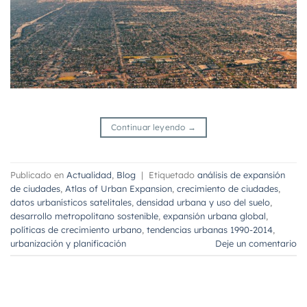
Continuar leyendo
→
Publicado en
Actualidad
,
Blog
|
Etiquetado
análisis de expansión
de ciudades
,
Atlas of Urban Expansion
,
crecimiento de ciudades
,
datos urbanísticos satelitales
,
densidad urbana y uso del suelo
,
desarrollo metropolitano sostenible
,
expansión urbana global
,
políticas de crecimiento urbano
,
tendencias urbanas 1990-2014
,
urbanización y planificación
Deje un comentario