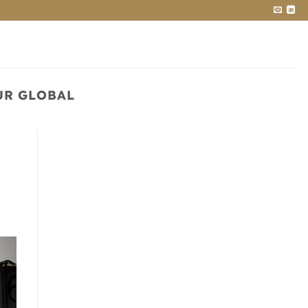
UR GLOBAL