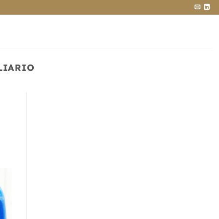
LIARIO