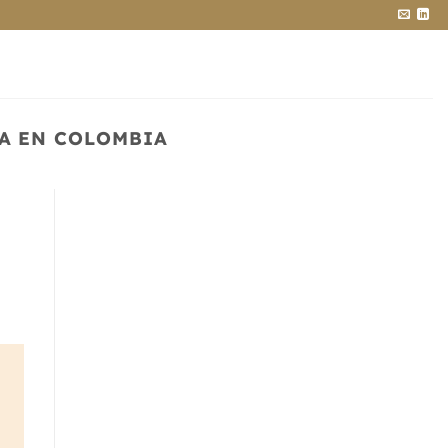
IA EN COLOMBIA