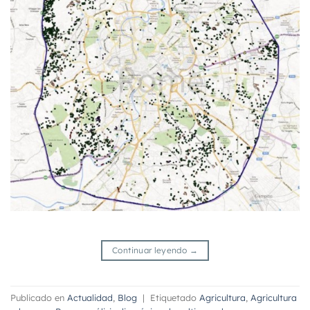
Continuar leyendo
→
Publicado en
Actualidad
,
Blog
|
Etiquetado
Agricultura
,
Agricultura